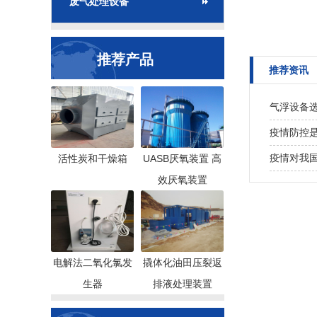
废气处理设备
推荐产品
推荐资讯
气浮设备
疫情防控
疫情对我
活性炭和干燥箱
UASB厌氧装置 高
效厌氧装置
电解法二氧化氯发
撬体化油田压裂返
生器
排液处理装置