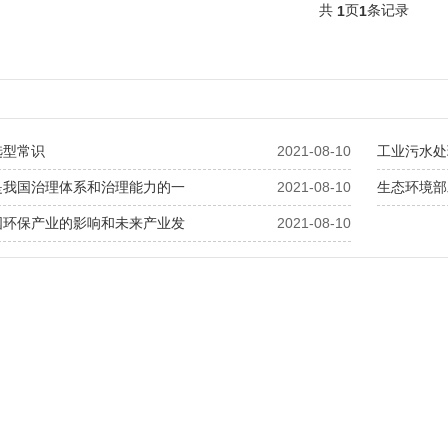
共
页
条记录
1
1
选型常识
2021-08-10
工业污水处
是我国治理体系和治理能力的一
2021-08-10
生态环境部
国环保产业的影响和未来产业发
2021-08-10